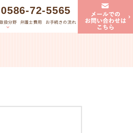
0586-72-5565
取扱分野
弁護士費用
お手続きの流れ