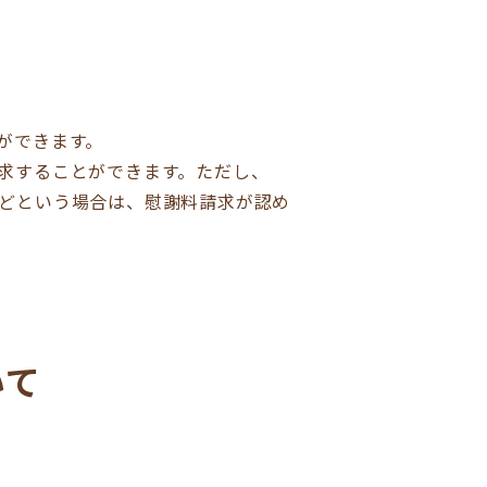
ができます。
求することができます。ただし、
どという場合は、慰謝料請求が認め
いて