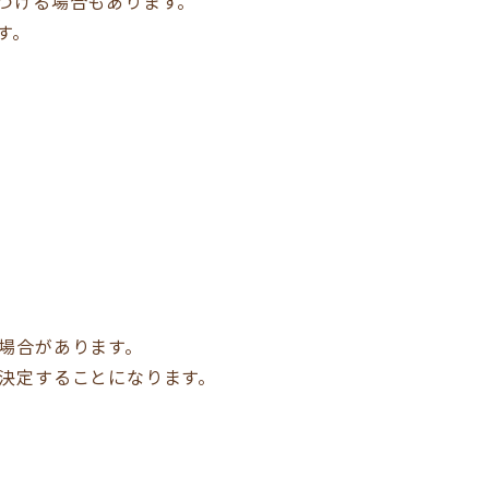
つける場合もあります。
す。
場合があります。
決定することになります。