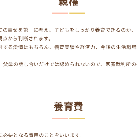
親権
ての幸せを第一に考え、子どもをしっかり養育できるのか、
視点から判断されます。
対する愛情はもちろん、養育実績や経済力、今後の生活環境
、父母の話し合いだけでは認められないので、家庭裁判所の
養育費
に必要となる費用のことをいいます。