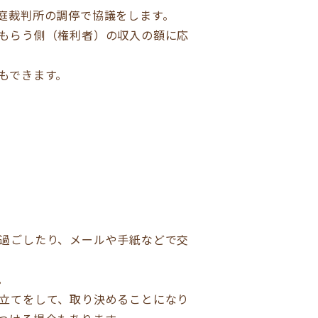
庭裁判所の調停で協議をします。
もらう側（権利者）の収入の額に応
もできます。
過ごしたり、メールや手紙などで交
。
立てをして、取り決めることになり