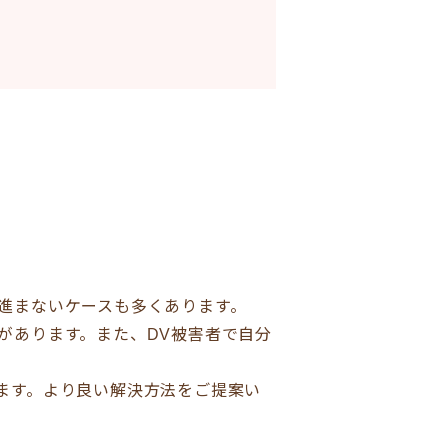
進まないケースも多くあります。
があります。また、DV被害者で自分
ます。より良い解決方法をご提案い