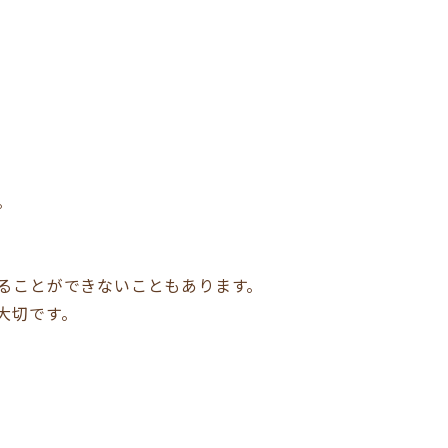
。
ることができないこともあります。
大切です。