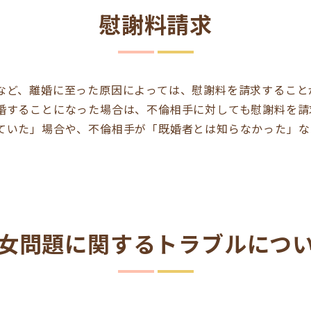
慰謝料請求
など、離婚に至った原因によっては、慰謝料を請求すること
婚することになった場合は、不倫相手に対しても慰謝料を請
ていた」場合や、不倫相手が「既婚者とは知らなかった」な
女問題に関するトラブルにつ