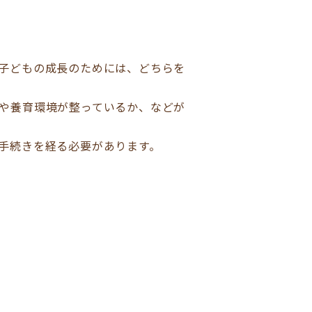
子どもの成長のためには、どちらを
や養育環境が整っているか、などが
手続きを経る必要があります。