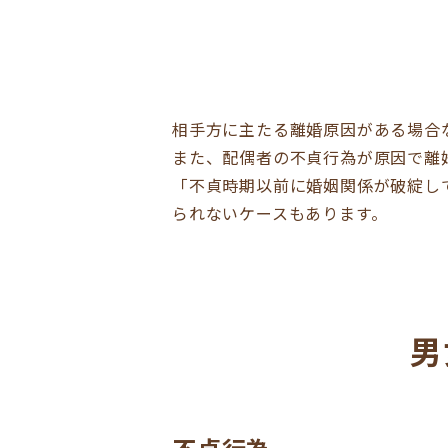
相手方に主たる離婚原因がある場合
また、配偶者の不貞行為が原因で離
「不貞時期以前に婚姻関係が破綻し
られないケースもあります。
男