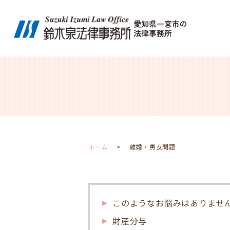
ホーム
離婚・男女問題
このようなお悩みはありませ
財産分与