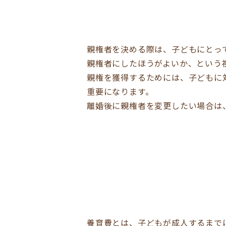
親権者を決める際は、子どもにとっ
親権者にしたほうがよいか、という
親権を獲得するためには、子どもに
重要になります。
離婚後に親権者を変更したい場合は
養育費とは、子どもが成人するまで