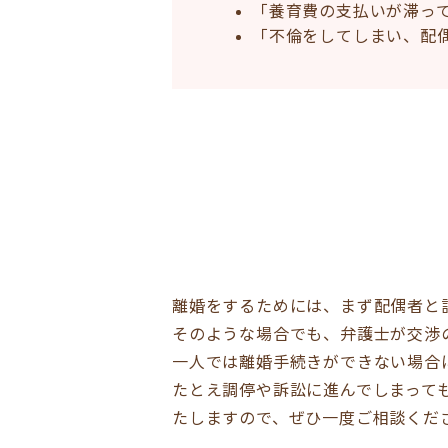
「養育費の支払いが滞っ
「不倫をしてしまい、配
離婚をするためには、まず配偶者と
そのような場合でも、弁護士が交渉
一人では離婚手続きができない場合
たとえ調停や訴訟に進んでしまって
たしますので、ぜひ一度ご相談くだ