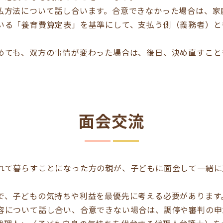
払方法について話し合います。合意できなかった場合は、家
いる「養育費算定表」を基準にして、支払う側（義務者）と
めても、双方の事情が変わった場合は、後日、決め直すこと
面会交流
れて暮らすことになった方の親が、子どもに面会して一緒に
で、子どもの気持ちや利益を最優先に考える必要があります
容について話し合い、合意できない場合は、調停や審判の申