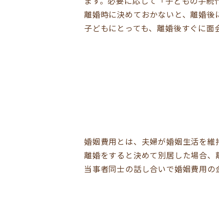
ます。必要に応じて「子どもの手続
離婚時に決めておかないと、離婚後
子どもにとっても、離婚後すぐに面
婚姻費用とは、夫婦が婚姻生活を維
離婚をすると決めて別居した場合、
当事者同士の話し合いで婚姻費用の