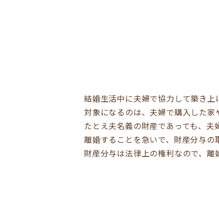
結婚生活中に夫婦で協力して築き上
対象になるのは、夫婦で購入した家
たとえ夫名義の財産であっても、夫
離婚することを急いで、財産分与の
財産分与は法律上の権利なので、離