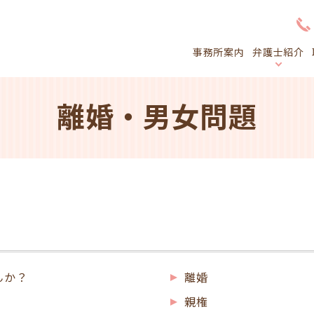
事務所案内
弁護士紹介
離婚・男女問題
んか？
離婚
親権