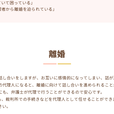
ていて困っている」
偶者から離婚を迫られている」
離婚
話し合いをしますが、お互いに感情的になってしまい、話が
の代理人になると、離婚に向けて話し合いを進められること
にも、弁護士が代理で行うことができるので安心です。
も、裁判所での手続きなどを代理人として任せることができ
さい。