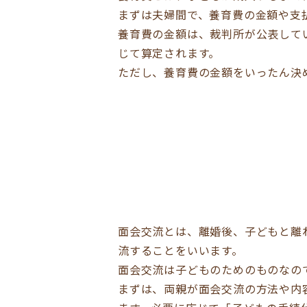
まずは夫婦間で、養育費の金額や支
養育費の金額は、裁判所が公表して
じて算定されます。
ただし、養育費の金額をいったん決
面会交流とは、離婚後、子どもと離
流することをいいます。
面会交流は子どものためのものなの
まずは、両親が面会交流の方法や内