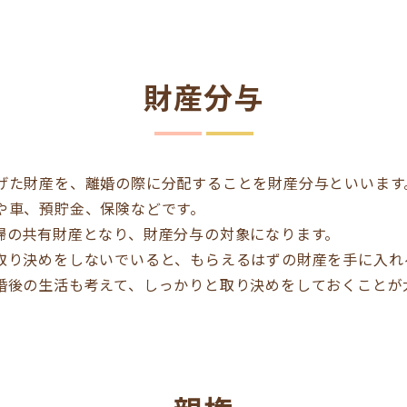
財産分与
げた財産を、離婚の際に分配することを財産分与といいます
や車、預貯金、保険などです。
婦の共有財産となり、財産分与の対象になります。
取り決めをしないでいると、もらえるはずの財産を手に入れ
婚後の生活も考えて、しっかりと取り決めをしておくことが